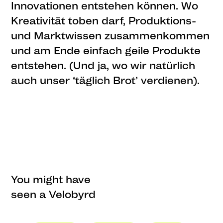
Innovationen entstehen können. Wo
Kreativität toben darf, Produktions-
und Marktwissen zusammenkommen
und am Ende einfach geile Produkte
entstehen. (Und ja, wo wir natürlich
auch unser ‘täglich Brot’ verdienen).
You might have
seen a Velobyrd