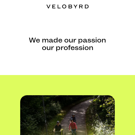
We made our passion
our profession