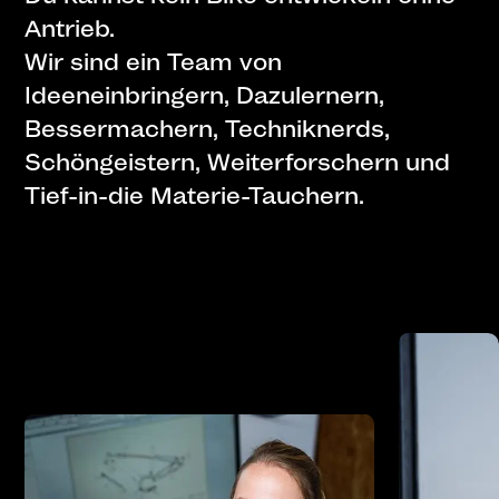
Antrieb.
Wir sind ein Team von
Ideeneinbringern, Dazulernern,
Bessermachern, Techniknerds,
Schöngeistern, Weiterforschern und
Tief-in-die Materie-Tauchern.