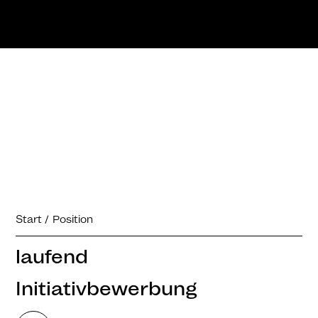
Start
Position
laufend
Initiativbewerbung