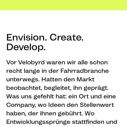
Envision. Create.
Develop.
Vor Velobyrd waren wir alle schon
recht lange in der Fahrradbranche
unterwegs. Hatten den Markt
beobachtet, begleitet, ihn geprägt.
Was uns gefehlt hat: ein Ort und eine
Company, wo Ideen den Stellenwert
haben, der ihnen gebührt. Wo
Entwicklungssprünge stattfinden und