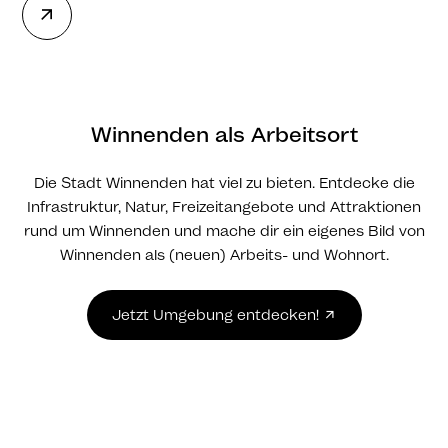
Winnenden als Arbeitsort
Die Stadt Winnenden hat viel zu bieten. Entdecke die
Infrastruktur, Natur, Freizeitangebote und Attraktionen
rund um Winnenden und mache dir ein eigenes Bild von
Winnenden als (neuen) Arbeits- und Wohnort.
Jetzt Umgebung entdecken!